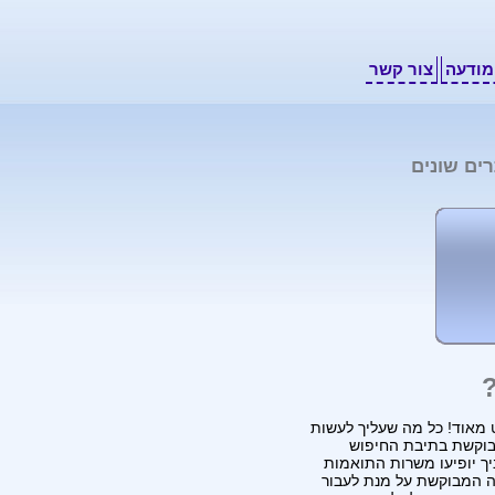
מודעה
צור קשר
מאוד! כל מה שעליך לעשות
וקשת בתיבת החיפוש
יך יופיעו משרות התואמות
 המבוקשת על מנת לעבור